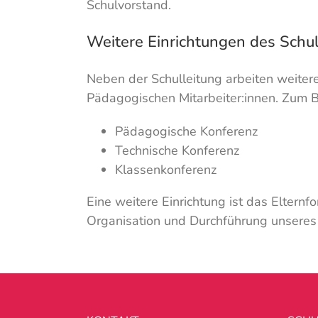
Schulvorstand.
Weitere Einrichtungen des Schu
Neben der Schulleitung arbeiten weiter
Pädagogischen Mitarbeiter:innen. Zum B
Pädagogische Konferenz
Technische Konferenz
Klassenkonferenz
Eine weitere Einrichtung ist das Elternf
Organisation und Durchführung unseres 