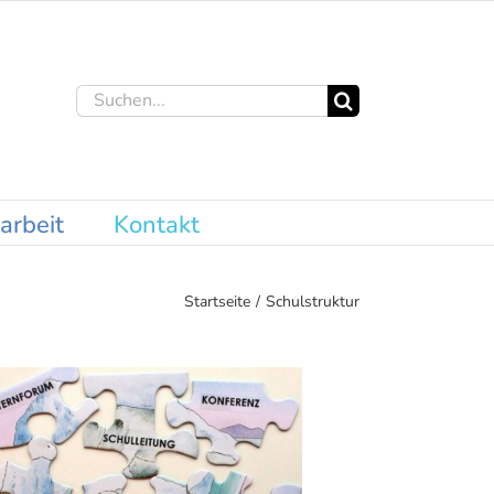
Suche
nach:
arbeit
Kontakt
Startseite
Schulstruktur