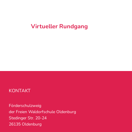
Virtueller Rundgang
KONTAKT
Förderschulzweig
der Freien Waldorfschule Oldenburg
Stedinger Str. 20-24
26135 Oldenburg