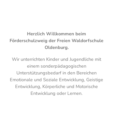
Herzlich Willkommen beim
Förderschulzweig der Freien Waldorfschule
Oldenburg.
Wir unterrichten Kinder und Jugendliche mit
einem sonderpädagogischen
Unterstützungsbedarf in den Bereichen
Emotionale und Soziale Entwicklung, Geistige
Entwicklung, Körperliche und Motorische
Entwicklung oder Lernen.